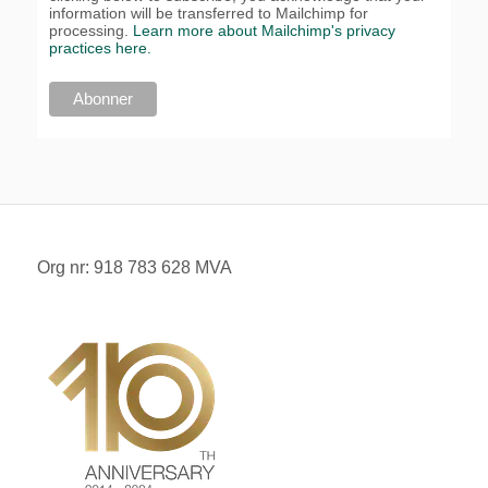
information will be transferred to Mailchimp for
processing.
Learn more about Mailchimp's privacy
practices here.
Org nr: 918 783 628 MVA