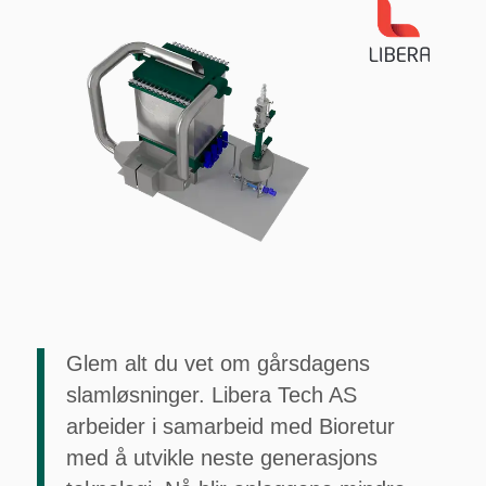
Glem alt du vet om gårsdagens
slamløsninger. Libera Tech AS
arbeider i samarbeid med Bioretur
med å utvikle neste generasjons