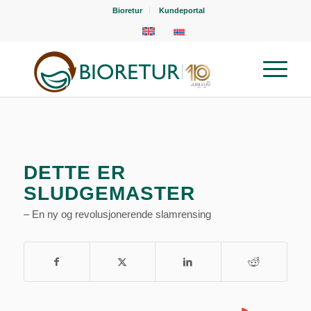
Bioretur
Kundeportal
DETTE ER
SLUDGEMASTER
– En ny og revolusjonerende slamrensing