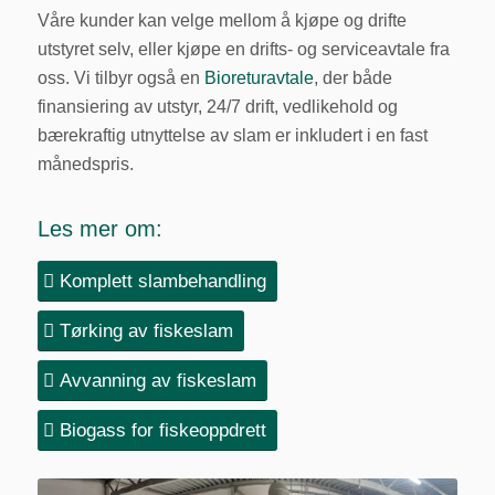
Våre kunder kan velge mellom å kjøpe og drifte
utstyret selv, eller kjøpe en drifts- og serviceavtale fra
oss. Vi tilbyr også en
Bioreturavtale
, der både
finansiering av utstyr, 24/7 drift, vedlikehold og
bærekraftig utnyttelse av slam er inkludert i en fast
månedspris.
Les mer om:
Komplett slambehandling
Tørking av fiskeslam
Avvanning av fiskeslam
Biogass for fiskeoppdrett