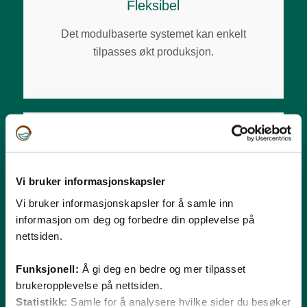
Fleksibel
Det modulbaserte systemet kan enkelt
tilpasses økt produksjon.
Vi bruker informasjonskapsler
Vi bruker informasjonskapsler for å samle inn
informasjon om deg og forbedre din opplevelse på
nettsiden.
Funksjonell:
Å gi deg en bedre og mer tilpasset
Driftsikker
brukeropplevelse på nettsiden.
Statistikk:
Samle for å analysere hvilke sider du besøker
Godt utprøvd teknologi utviklet av Bioretur