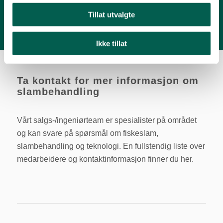
Tillat utvalgte
Ikke tillat
Ta kontakt for mer informasjon om
slambehandling
Vårt salgs-/ingeniørteam er spesialister på området
og kan svare på spørsmål om fiskeslam,
slambehandling og teknologi. En fullstendig liste over
medarbeidere og kontaktinformasjon finner du her.