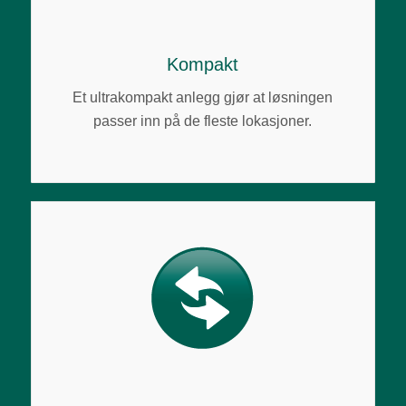
Kompakt
Et ultrakompakt anlegg gjør at løsningen
passer inn på de fleste lokasjoner.