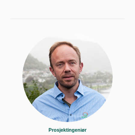
Prosjektingeniør