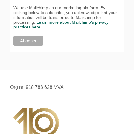
We use Mailchimp as our marketing platform. By
clicking below to subscribe, you acknowledge that your
information will be transferred to Mailchimp for
processing.
Learn more about Mailchimp's privacy
practices here.
Org nr: 918 783 628 MVA