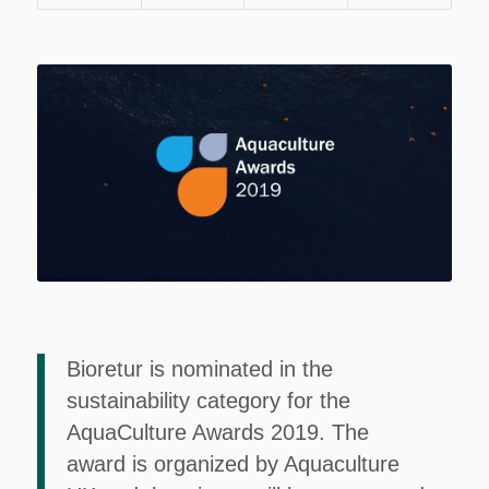
Bioretur is nominated in the
sustainability category for the
AquaCulture Awards 2019. The
award is organized by Aquaculture