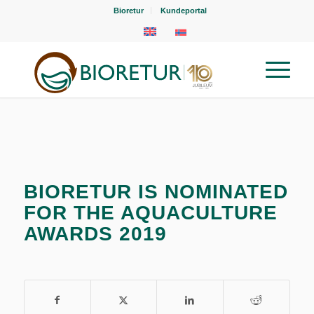
Bioretur
Kundeportal
BIORETUR IS NOMINATED
FOR THE AQUACULTURE
AWARDS 2019