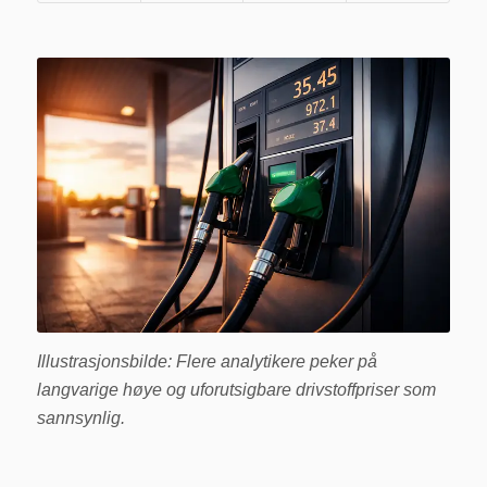
Illustrasjonsbilde: Flere analytikere peker på
langvarige høye og uforutsigbare drivstoffpriser som
sannsynlig.