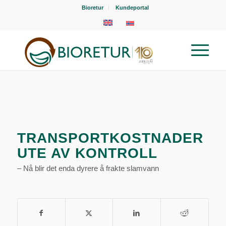
Bioretur
Kundeportal
TRANSPORTKOSTNADER
UTE AV KONTROLL
– Nå blir det enda dyrere å frakte slamvann