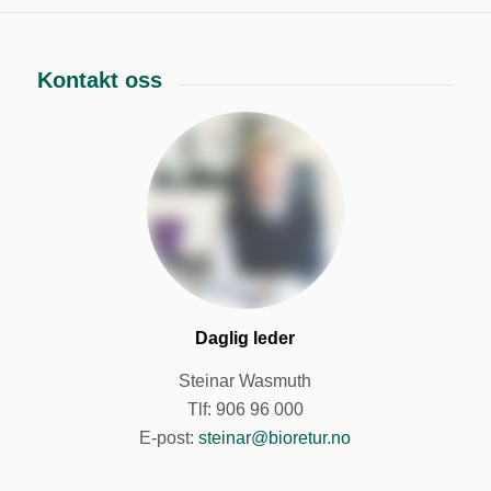
Kontakt oss
Daglig leder
Steinar Wasmuth
Tlf: 906 96 000
E-post:
steinar@bioretur.no